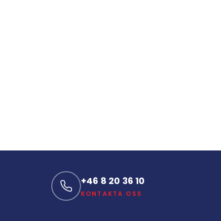
+46 8 20 36 10
KONTAKTA OSS