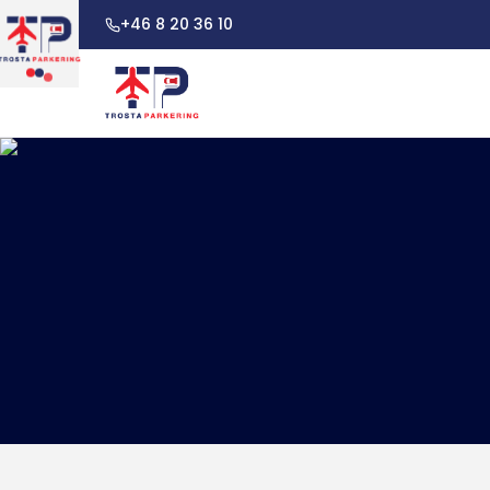
+46 8 20 36 10