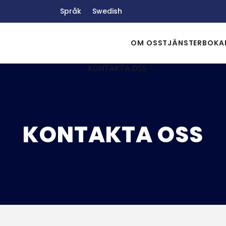
Språk
Swedish
OM OSS
TJÄNSTER
BOKA
KONTAKTA OSS