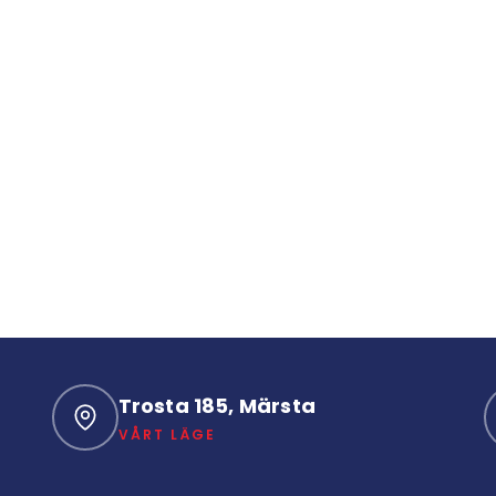
Trosta 185, Märsta
VÅRT LÄGE